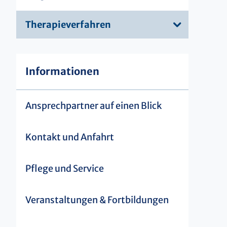
Therapieverfahren
Informationen
Ansprechpartner auf einen Blick
Kontakt und Anfahrt
Pflege und Service
Veranstaltungen & Fortbildungen